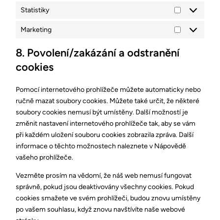
Statistiky
Marketing
8. Povolení/zakázání a odstranění
cookies
Pomocí internetového prohlížeče můžete automaticky nebo
ručně mazat soubory cookies. Můžete také určit, že některé
soubory cookies nemusí být umístěny. Další možností je
změnit nastavení internetového prohlížeče tak, aby se vám
při každém uložení souboru cookies zobrazila zpráva. Další
informace o těchto možnostech naleznete v Nápovědě
vašeho prohlížeče.
Vezměte prosím na vědomí, že náš web nemusí fungovat
správně, pokud jsou deaktivovány všechny cookies. Pokud
cookies smažete ve svém prohlížeči, budou znovu umístěny
po vašem souhlasu, když znovu navštívíte naše webové