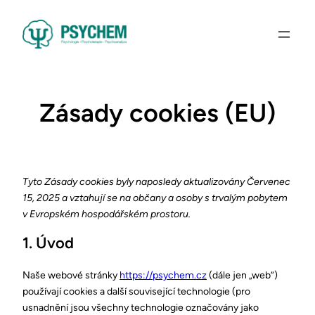
Zásady cookies (EU)
Tyto Zásady cookies byly naposledy aktualizovány Červenec
15, 2025 a vztahují se na občany a osoby s trvalým pobytem
v Evropském hospodářském prostoru.
1. Úvod
Naše webové stránky
https://psychem.cz
(dále jen „web“)
používají cookies a další související technologie (pro
usnadnění jsou všechny technologie označovány jako