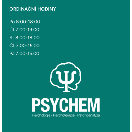
ORDINAČNÍ HODINY
Po 8:00-18:00
Út 7:00-19:00
St 8:00-18:00
Čt 7:00-15:00
Pá 7:00-15:00