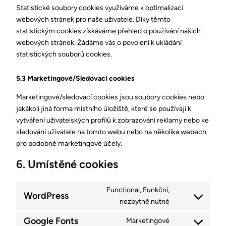
Statistické soubory cookies využíváme k optimalizaci
webových stránek pro naše uživatele. Díky těmto
statistickým cookies získáváme přehled o používání našich
webových stránek. Žádáme vás o povolení k ukládání
statistických souborů cookies.
5.3 Marketingové/Sledovací cookies
Marketingové/sledovací cookies jsou soubory cookies nebo
jakákoli jiná forma místního úložiště, které se používají k
vytváření uživatelských profilů k zobrazování reklamy nebo ke
sledování uživatele na tomto webu nebo na několika webech
pro podobné marketingové účely.
6. Umístěné cookies
Functional, Funkční,
WordPress
nezbytně nutné
Google Fonts
Marketingové