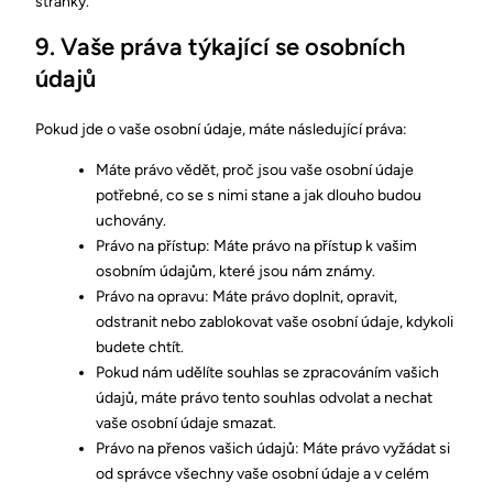
stránky.
9. Vaše práva týkající se osobních
údajů
Pokud jde o vaše osobní údaje, máte následující práva:
Máte právo vědět, proč jsou vaše osobní údaje
potřebné, co se s nimi stane a jak dlouho budou
uchovány.
Právo na přístup: Máte právo na přístup k vašim
osobním údajům, které jsou nám známy.
Právo na opravu: Máte právo doplnit, opravit,
odstranit nebo zablokovat vaše osobní údaje, kdykoli
budete chtít.
Pokud nám udělíte souhlas se zpracováním vašich
údajů, máte právo tento souhlas odvolat a nechat
vaše osobní údaje smazat.
Právo na přenos vašich údajů: Máte právo vyžádat si
od správce všechny vaše osobní údaje a v celém