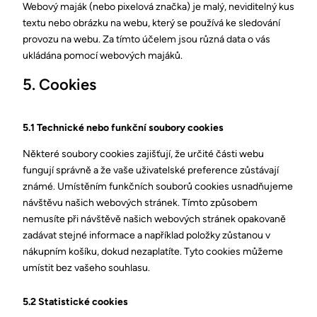
Webový maják (nebo pixelová značka) je malý, neviditelný kus
textu nebo obrázku na webu, který se používá ke sledování
provozu na webu. Za tímto účelem jsou různá data o vás
ukládána pomocí webových majáků.
5. Cookies
5.1 Technické nebo funkční soubory cookies
Některé soubory cookies zajišťují, že určité části webu
fungují správně a že vaše uživatelské preference zůstávají
známé. Umístěním funkčních souborů cookies usnadňujeme
návštěvu našich webových stránek. Tímto způsobem
nemusíte při návštěvě našich webových stránek opakovaně
zadávat stejné informace a například položky zůstanou v
nákupním košíku, dokud nezaplatíte. Tyto cookies můžeme
umístit bez vašeho souhlasu.
5.2 Statistické cookies